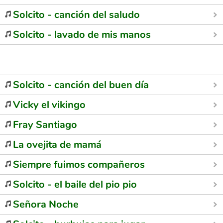
Solcito - canción del saludo
Solcito - lavado de mis manos
Solcito - canción del buen día
Vicky el vikingo
Fray Santiago
La ovejita de mamá
Siempre fuimos compañeros
Solcito - el baile del pio pio
Señora Noche