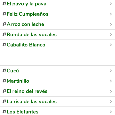
El pavo y la pava
Feliz Cumpleaños
Arroz con leche
Ronda de las vocales
Caballito Blanco
Cucú
Martinillo
El reino del revés
La risa de las vocales
Los Elefantes