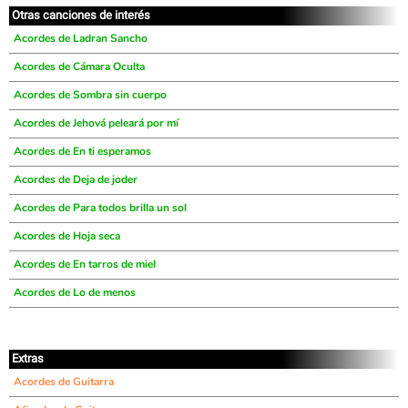
Otras canciones de interés
Acordes de Ladran Sancho
Acordes de Cámara Oculta
Acordes de Sombra sin cuerpo
Acordes de Jehová peleará por mí
Acordes de En ti esperamos
Acordes de Deja de joder
Acordes de Para todos brilla un sol
Acordes de Hoja seca
Acordes de En tarros de miel
Acordes de Lo de menos
Extras
Acordes de Guitarra