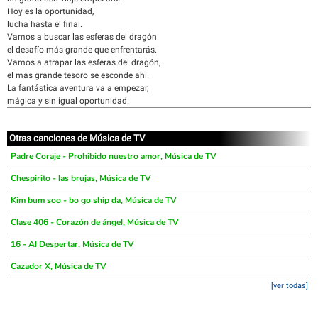
Hoy es la oportunidad,
lucha hasta el final.
Vamos a buscar las esferas del dragón
el desafío más grande que enfrentarás.
Vamos a atrapar las esferas del dragón,
el más grande tesoro se esconde ahí.
La fantástica aventura va a empezar,
mágica y sin igual oportunidad.
Otras canciones de Música de TV
Padre Coraje - Prohibido nuestro amor, Música de TV
Chespirito - las brujas, Música de TV
Kim bum soo - bo go ship da, Música de TV
Clase 406 - Corazón de ángel, Música de TV
16 - Al Despertar, Música de TV
Cazador X, Música de TV
[ver todas]