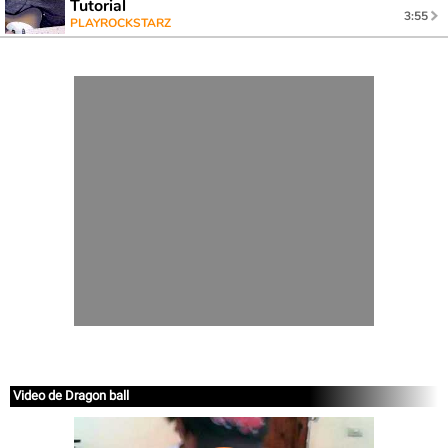
Tutorial
3:55
PLAYROCKSTARZ
Video de Dragon ball