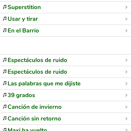
Superstition
Usar y tirar
En el Barrio
Espectáculos de ruido
Espectáculos de ruido
Las palabras que me dijiste
39 grados
Canción de invierno
Canción sin retorno
Maxi ha vuelto