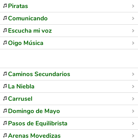
Piratas
Comunicando
Escucha mi voz
Oigo Música
Caminos Secundarios
La Niebla
Carrusel
Domingo de Mayo
Pasos de Equilibrista
Arenas Movedizas