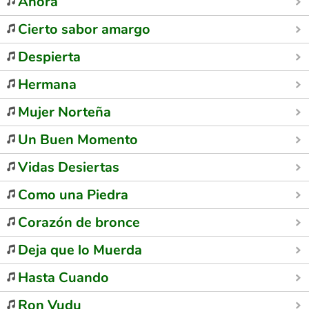
Ahora
Cierto sabor amargo
Despierta
Hermana
Mujer Norteña
Un Buen Momento
Vidas Desiertas
Como una Piedra
Corazón de bronce
Deja que lo Muerda
Hasta Cuando
Ron Vudu