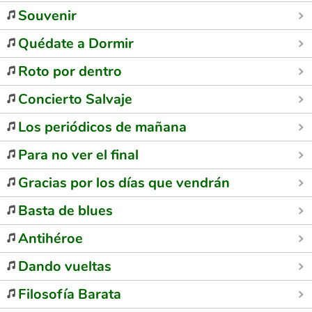
Souvenir
Quédate a Dormir
Roto por dentro
Concierto Salvaje
Los periódicos de mañana
Para no ver el final
Gracias por los días que vendrán
Basta de blues
Antihéroe
Dando vueltas
Filosofía Barata