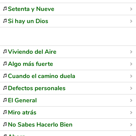
Setenta y Nueve
Si hay un Dios
Viviendo del Aire
Algo más fuerte
Cuando el camino duela
Defectos personales
El General
Miro atrás
No Sabes Hacerlo Bien