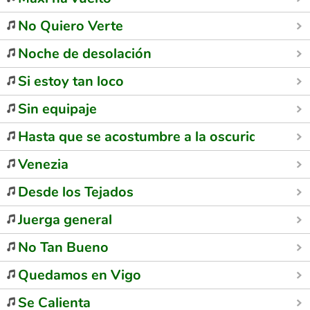
No Quiero Verte
Noche de desolación
Si estoy tan loco
Sin equipaje
Hasta que se acostumbre a la oscuridad
Venezia
Desde los Tejados
Juerga general
No Tan Bueno
Quedamos en Vigo
Se Calienta