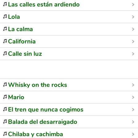
Las calles están ardiendo
Lola
La calma
California
Calle sin luz
Whisky on the rocks
Mario
El tren que nunca cogimos
Balada del desarraigado
Chilaba y cachimba