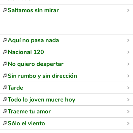
Saltamos sin mirar
Aquí no pasa nada
Nacional 120
No quiero despertar
Sin rumbo y sin dirección
Tarde
Todo lo joven muere hoy
Traeme tu amor
Sólo el viento