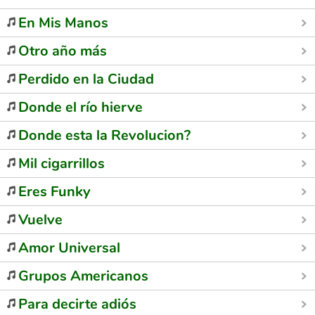
En Mis Manos
Otro año más
Perdido en la Ciudad
Donde el río hierve
Donde esta la Revolucion?
Mil cigarrillos
Eres Funky
Vuelve
Amor Universal
Grupos Americanos
Para decirte adiós