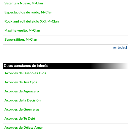
Setenta y Nueve, M-Clan
Espectáculos de ruido, M-Clan
Rock and roll del siglo XXI, M-Clan
Maxi ha vuelto, M-Clan
Superstition, M-Clan
[ver todas]
Otras canciones de interés
Acordes de Bueno es Dios
Acordes de Tus Ojos
Acordes de Aguacero
Acordes de la Decisión
Acordes de Guerreras
Acordes de Te Dejé
Acordes de Déjate Amar