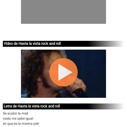
Video de Hasta la vista rock and roll
Letra de Hasta la vista rock and roll
Se acabó la miel
nada me sabe igual
en que es la misma piel