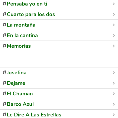
Pensaba yo en ti
Cuarto para los dos
La montaña
En la cantina
Memorias
Josefina
Dejame
El Chaman
Barco Azul
Le Dire A Las Estrellas