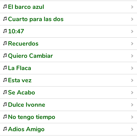
El barco azul
Cuarto para las dos
10:47
Recuerdos
Quiero Cambiar
La Flaca
Esta vez
Se Acabo
Dulce Ivonne
No tengo tiempo
Adios Amigo