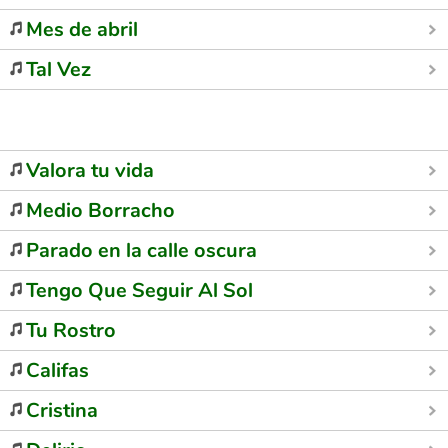
Mes de abril
Tal Vez
Valora tu vida
Medio Borracho
Parado en la calle oscura
Tengo Que Seguir Al Sol
Tu Rostro
Califas
Cristina