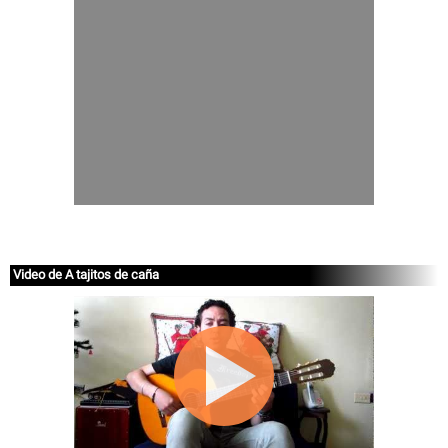
Video de A tajitos de caña