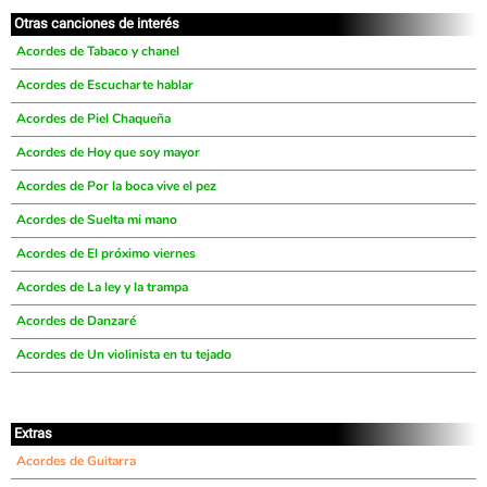
Otras canciones de interés
Acordes de Tabaco y chanel
Acordes de Escucharte hablar
Acordes de Piel Chaqueña
Acordes de Hoy que soy mayor
Acordes de Por la boca vive el pez
Acordes de Suelta mi mano
Acordes de El próximo viernes
Acordes de La ley y la trampa
Acordes de Danzaré
Acordes de Un violinista en tu tejado
Extras
Acordes de Guitarra