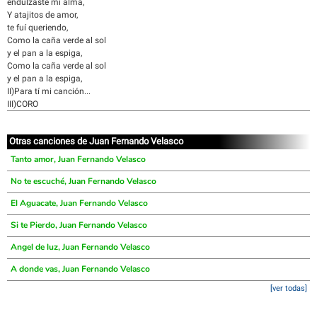
endulzaste mi alma,
Y atajitos de amor,
te fuí queriendo,
Como la caña verde al sol
y el pan a la espiga,
Como la caña verde al sol
y el pan a la espiga,
II)Para tí mi canción...
III)CORO
Otras canciones de Juan Fernando Velasco
Tanto amor, Juan Fernando Velasco
No te escuché, Juan Fernando Velasco
El Aguacate, Juan Fernando Velasco
Si te Pierdo, Juan Fernando Velasco
Angel de luz, Juan Fernando Velasco
A donde vas, Juan Fernando Velasco
[ver todas]