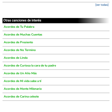
[ver todas]
Otras canciones de interés
Acordes de Tu Palabra
Acordes de Muchas Cuentas
Acordes de Presiento
Acordes de No Termino
Acordes de Linda
Acordes de Curiosa la cara de tu padre
Acordes de Un Año Más
Acordes de Mi vida sabe a tí
Acordes de Monte Milenario
Acordes de Carina celeste