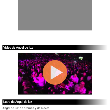
Video de Angel de luz
Letra de Angel de luz
Angel de luz, de aromas y de nieves