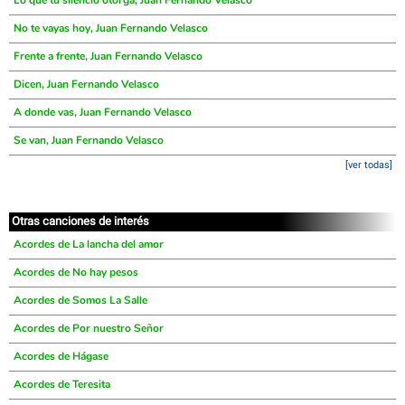
Lo que tu silencio otorga, Juan Fernando Velasco
No te vayas hoy, Juan Fernando Velasco
Frente a frente, Juan Fernando Velasco
Dicen, Juan Fernando Velasco
A donde vas, Juan Fernando Velasco
Se van, Juan Fernando Velasco
[ver todas]
Otras canciones de interés
Acordes de La lancha del amor
Acordes de No hay pesos
Acordes de Somos La Salle
Acordes de Por nuestro Señor
Acordes de Hágase
Acordes de Teresita