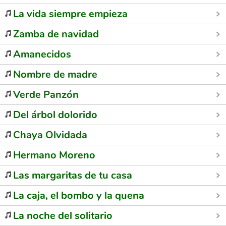
La vida siempre empieza
Zamba de navidad
Amanecidos
Nombre de madre
Verde Panzón
Del árbol dolorido
Chaya Olvidada
Hermano Moreno
Las margaritas de tu casa
La caja, el bombo y la quena
La noche del solitario