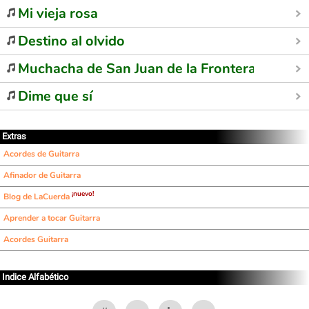
Mi vieja rosa
Destino al olvido
Muchacha de San Juan de la Frontera
Dime que sí
Extras
Acordes de Guitarra
Afinador de Guitarra
¡nuevo!
Blog de LaCuerda
Aprender a tocar Guitarra
Acordes Guitarra
Indice Alfabético