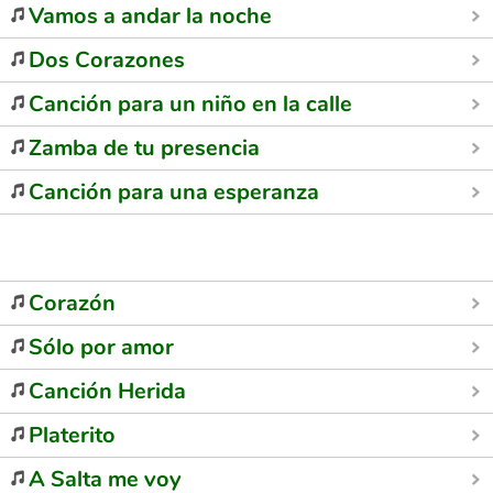
Vamos a andar la noche
Dos Corazones
Canción para un niño en la calle
Zamba de tu presencia
Canción para una esperanza
Corazón
Sólo por amor
Canción Herida
Platerito
A Salta me voy