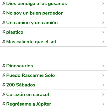
Dios bendiga a los gusanos
No soy un buen perdedor
Un camino y un camión
plastico
Mas caliente que el sol
Dinosaurios
Puedo Rascarme Solo
200 Sábados
Corazón en caracol
Regrésame a Júpiter