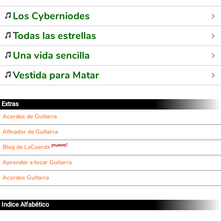
Los Cyberniodes
Todas las estrellas
Una vida sencilla
Vestida para Matar
Extras
Acordes de Guitarra
Afinador de Guitarra
¡nuevo!
Blog de LaCuerda
Aprender a tocar Guitarra
Acordes Guitarra
Indice Alfabético