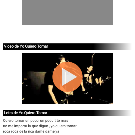
Video de Yo Quiero Tomar
Letra de Yo Quiero Tomar
Quiero tomar un poco, un poquitito mas
no me importa lo que digan , yo quiero tomar
roca roca de la rica dame dame ya