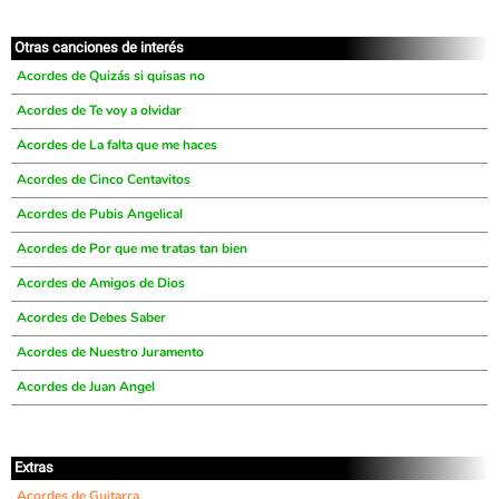
Otras canciones de interés
Acordes de Quizás si quisas no
Acordes de Te voy a olvidar
Acordes de La falta que me haces
Acordes de Cinco Centavitos
Acordes de Pubis Angelical
Acordes de Por que me tratas tan bien
Acordes de Amigos de Dios
Acordes de Debes Saber
Acordes de Nuestro Juramento
Acordes de Juan Angel
Extras
Acordes de Guitarra