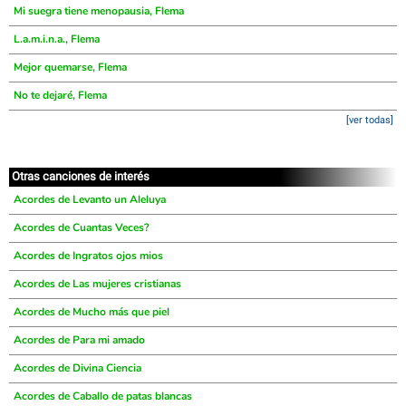
Mi suegra tiene menopausia, Flema
L.a.m.i.n.a., Flema
Mejor quemarse, Flema
No te dejaré, Flema
[ver todas]
Otras canciones de interés
Acordes de Levanto un Aleluya
Acordes de Cuantas Veces?
Acordes de Ingratos ojos mios
Acordes de Las mujeres cristianas
Acordes de Mucho más que piel
Acordes de Para mi amado
Acordes de Divina Ciencia
Acordes de Caballo de patas blancas