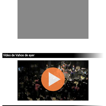
Video de Vahos de ayer