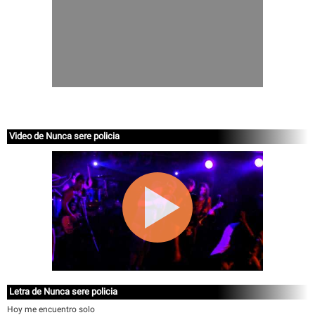
Video de Nunca sere policia
Letra de Nunca sere policia
Hoy me encuentro solo