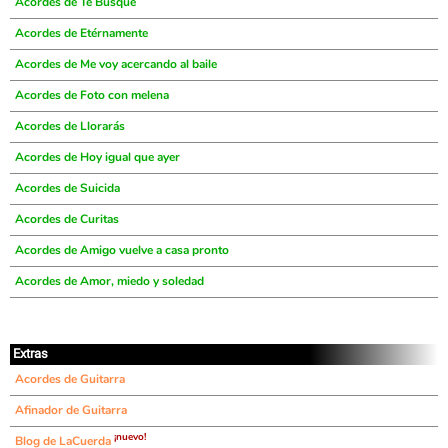
Acordes de Te Busqué
Acordes de Etérnamente
Acordes de Me voy acercando al baile
Acordes de Foto con melena
Acordes de Llorarás
Acordes de Hoy igual que ayer
Acordes de Suicida
Acordes de Curitas
Acordes de Amigo vuelve a casa pronto
Acordes de Amor, miedo y soledad
Extras
Acordes de Guitarra
Afinador de Guitarra
¡nuevo!
Blog de LaCuerda