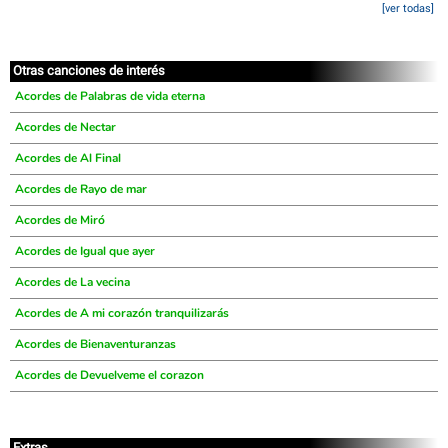
[ver todas]
Otras canciones de interés
Acordes de Palabras de vida eterna
Acordes de Nectar
Acordes de Al Final
Acordes de Rayo de mar
Acordes de Miró
Acordes de Igual que ayer
Acordes de La vecina
Acordes de A mi corazón tranquilizarás
Acordes de Bienaventuranzas
Acordes de Devuelveme el corazon
Extras