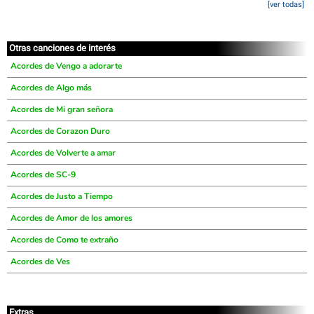
[ver todas]
Otras canciones de interés
Acordes de Vengo a adorarte
Acordes de Algo más
Acordes de Mi gran señora
Acordes de Corazon Duro
Acordes de Volverte a amar
Acordes de SC-9
Acordes de Justo a Tiempo
Acordes de Amor de los amores
Acordes de Como te extraño
Acordes de Ves
Extras