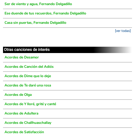
Ser de viento y agua, Fernando Delgadillo
Ese duende de tus recuerdos, Fernando Delgadillo
Casa sin puertas, Fernando Delgadillo
[ver todas]
Otras canciones de interés
Acordes de Desamor
Acordes de Canción del Adiós
Acordes de Dime que lo deje
Acordes de Te daré una rosa
Acordes de Olga
Acordes de Y lloré, grité y canté
Acordes de Adultera
Acordes de Challhuaschallay
Acordes de Satisfacción