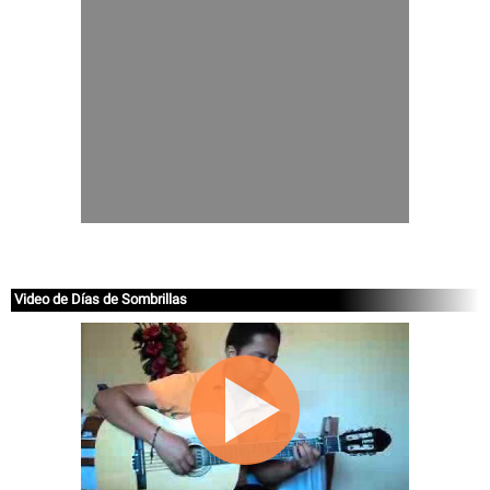
Video de Días de Sombrillas