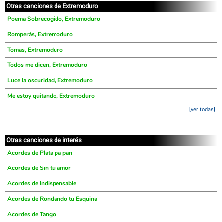
Otras canciones de Extremoduro
Poema Sobrecogido, Extremoduro
Romperás, Extremoduro
Tomas, Extremoduro
Todos me dicen, Extremoduro
Luce la oscuridad, Extremoduro
Me estoy quitando, Extremoduro
[ver todas]
Otras canciones de interés
Acordes de Plata pa pan
Acordes de Sin tu amor
Acordes de Indispensable
Acordes de Rondando tu Esquina
Acordes de Tango