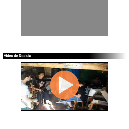
Video de Desidia