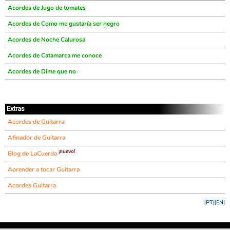
Acordes de Jugo de tomates
Acordes de Como me gustaría ser negro
Acordes de Noche Calurosa
Acordes de Catamarca me conoce
Acordes de Dime que no
Extras
Acordes de Guitarra
Afinador de Guitarra
¡nuevo!
Blog de LaCuerda
Aprender a tocar Guitarra
Acordes Guitarra
[PT]
[EN]