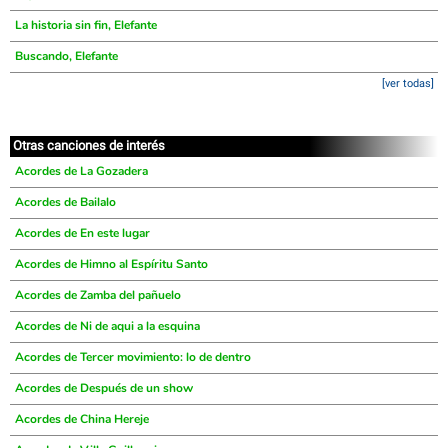
La historia sin fin, Elefante
Buscando, Elefante
[ver todas]
Otras canciones de interés
Acordes de La Gozadera
Acordes de Bailalo
Acordes de En este lugar
Acordes de Himno al Espíritu Santo
Acordes de Zamba del pañuelo
Acordes de Ni de aqui a la esquina
Acordes de Tercer movimiento: lo de dentro
Acordes de Después de un show
Acordes de China Hereje