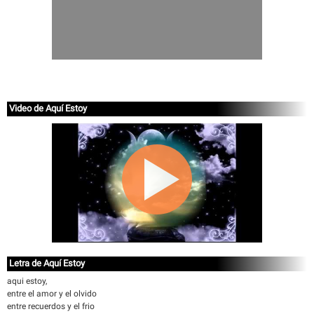
Video de Aquí Estoy
Letra de Aquí Estoy
aqui estoy,
entre el amor y el olvido
entre recuerdos y el frio