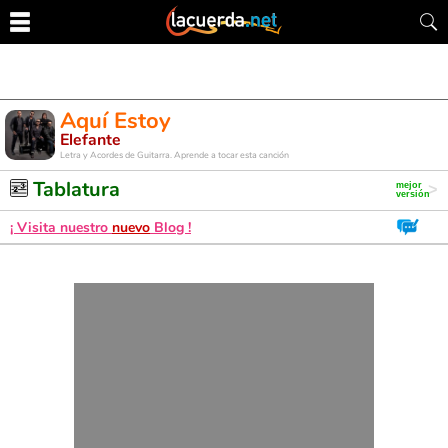
Aquí Estoy
Elefante
Letra y Acordes de Guitarra. Aprende a tocar esta canción
Tablatura
¡ Visita nuestro
nuevo
Blog !