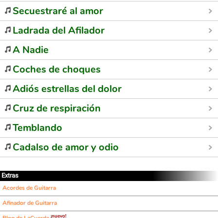
Secuestraré al amor
Ladrada del Afilador
A Nadie
Coches de choques
Adiós estrellas del dolor
Cruz de respiración
Temblando
Cadalso de amor y odio
Extras
Acordes de Guitarra
Afinador de Guitarra
¡nuevo!