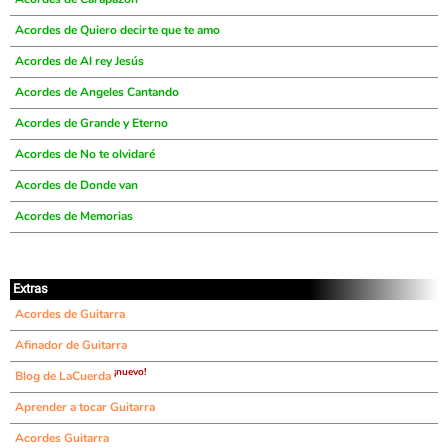
Acordes de Quiero decirte que te amo
Acordes de Al rey Jesús
Acordes de Angeles Cantando
Acordes de Grande y Eterno
Acordes de No te olvidaré
Acordes de Donde van
Acordes de Memorias
Extras
Acordes de Guitarra
Afinador de Guitarra
¡nuevo!
Blog de LaCuerda
Aprender a tocar Guitarra
Acordes Guitarra