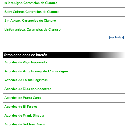
Is it tonight, Caramelos de Cianuro
Baby Cohete, Caramelos de Cianuro
Sin Avisar, Caramelos de Cianuro
Linfomaniaca, Caramelos de Cianuro
[ver todas]
Otras canciones de interés
Acordes de Algo Pequeñito
Acordes de Ante tu majestad / eres digno
Acordes de Falsas Lágrimas
Acordes de Dios con nosotros
Acordes de Punta Cana
Acordes de El Tesoro
Acordes de Frank Sinatra
Acordes de Sublime Amor