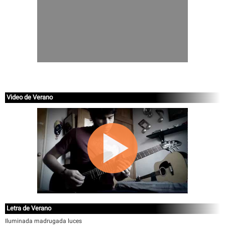
Video de Verano
Letra de Verano
Iluminada madrugada luces