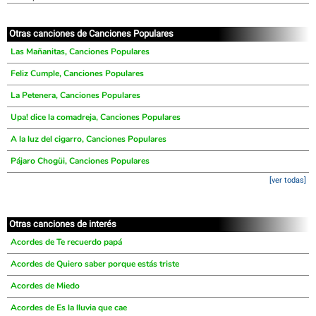
Otras canciones de Canciones Populares
Las Mañanitas, Canciones Populares
Feliz Cumple, Canciones Populares
La Petenera, Canciones Populares
Upa! dice la comadreja, Canciones Populares
A la luz del cigarro, Canciones Populares
Pájaro Chogüi, Canciones Populares
[ver todas]
Otras canciones de interés
Acordes de Te recuerdo papá
Acordes de Quiero saber porque estás triste
Acordes de Miedo
Acordes de Es la lluvia que cae