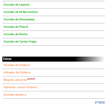
Acordes de Laponia
Acordes de Mi Borrachera
Acordes de Munasqetay
Acordes de Pista 6
Acordes de Noche
Acordes de Cartas Viejas
Extras
Acordes de Guitarra
Afinador de Guitarra
¡nuevo!
Blog de LaCuerda
Aprender a tocar Guitarra
Acordes Guitarra
[PT]
[EN]