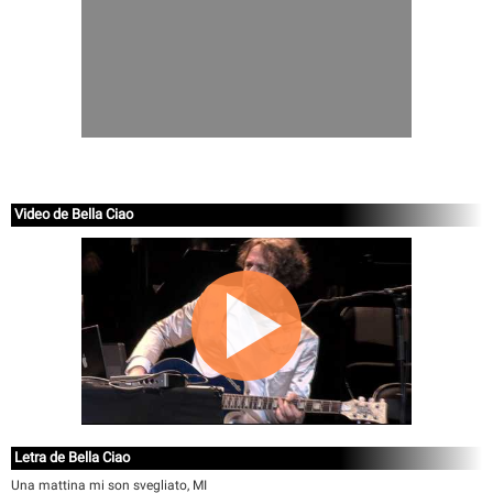
Video de Bella Ciao
Letra de Bella Ciao
Una mattina mi son svegliato, MI