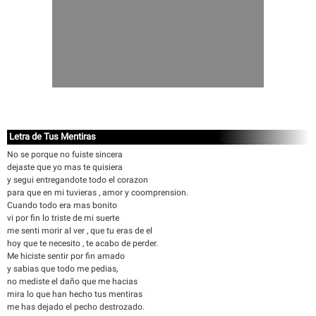
Letra de Tus Mentiras
No se porque no fuiste sincera
dejaste que yo mas te quisiera
y segui entregandote todo el corazon
para que en mi tuvieras , amor y coomprension.
Cuando todo era mas bonito
vi por fin lo triste de mi suerte
me senti morir al ver , que tu eras de el
hoy que te necesito , te acabo de perder.
Me hiciste sentir por fin amado
y sabias que todo me pedias,
no mediste el daño que me hacias
mira lo que han hecho tus mentiras
me has dejado el pecho destrozado.