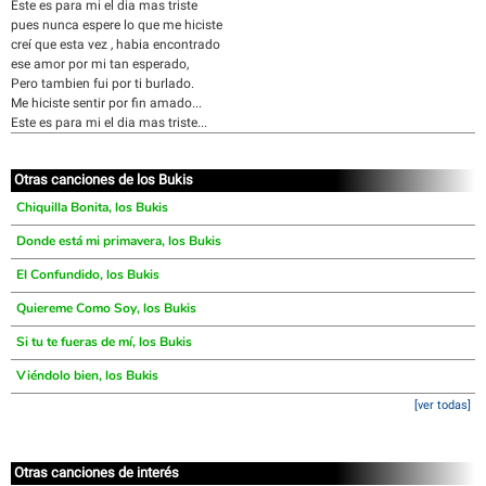
Este es para mi el dia mas triste
pues nunca espere lo que me hiciste
creí que esta vez , habia encontrado
ese amor por mi tan esperado,
Pero tambien fui por ti burlado.
Me hiciste sentir por fin amado...
Este es para mi el dia mas triste...
Otras canciones de los Bukis
Chiquilla Bonita, los Bukis
Donde está mi primavera, los Bukis
El Confundido, los Bukis
Quiereme Como Soy, los Bukis
Si tu te fueras de mí, los Bukis
Viéndolo bien, los Bukis
[ver todas]
Otras canciones de interés