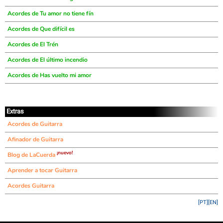
Acordes de Tu amor no tiene fín
Acordes de Que difícil es
Acordes de El Trén
Acordes de El último incendio
Acordes de Has vuelto mi amor
Extras
Acordes de Guitarra
Afinador de Guitarra
¡nuevo!
Blog de LaCuerda
Aprender a tocar Guitarra
Acordes Guitarra
[PT]
[EN]