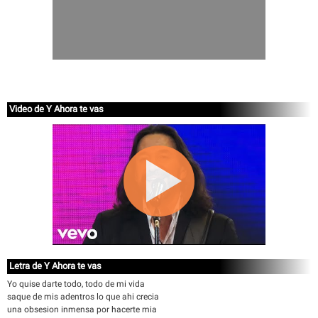
Video de Y Ahora te vas
Letra de Y Ahora te vas
Yo quise darte todo, todo de mi vida
saque de mis adentros lo que ahi crecia
una obsesion inmensa por hacerte mia