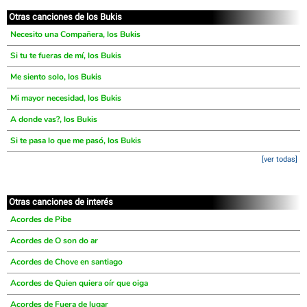
Otras canciones de los Bukis
Necesito una Compañera, los Bukis
Si tu te fueras de mí, los Bukis
Me siento solo, los Bukis
Mi mayor necesidad, los Bukis
A donde vas?, los Bukis
Si te pasa lo que me pasó, los Bukis
[ver todas]
Otras canciones de interés
Acordes de Pibe
Acordes de O son do ar
Acordes de Chove en santiago
Acordes de Quien quiera oír que oiga
Acordes de Fuera de lugar