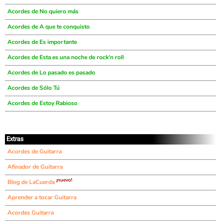
Acordes de No quiero más
Acordes de A que te conquisto
Acordes de Es importante
Acordes de Esta es una noche de rock'n roll
Acordes de Lo pasado es pasado
Acordes de Sólo Tú
Acordes de Estoy Rabioso
Extras
Acordes de Guitarra
Afinador de Guitarra
¡nuevo!
Blog de LaCuerda
Aprender a tocar Guitarra
Acordes Guitarra