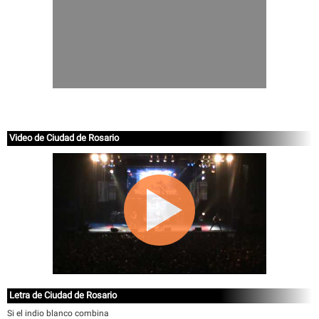
Video de Ciudad de Rosario
Letra de Ciudad de Rosario
Si el indio blanco combina