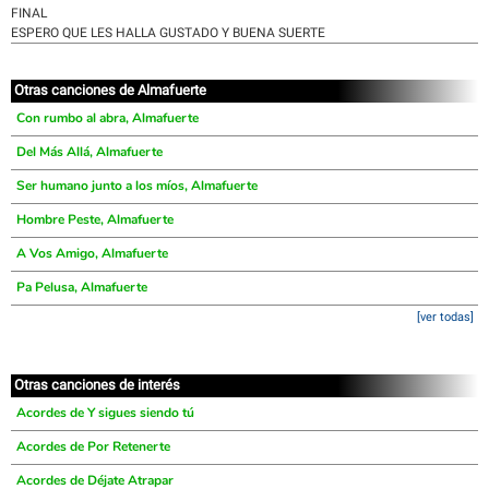
FINAL
ESPERO QUE LES HALLA GUSTADO Y BUENA SUERTE
Otras canciones de Almafuerte
Con rumbo al abra, Almafuerte
Del Más Allá, Almafuerte
Ser humano junto a los míos, Almafuerte
Hombre Peste, Almafuerte
A Vos Amigo, Almafuerte
Pa Pelusa, Almafuerte
[ver todas]
Otras canciones de interés
Acordes de Y sigues siendo tú
Acordes de Por Retenerte
Acordes de Déjate Atrapar