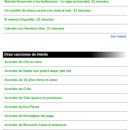
Retrete Navarrete y los bulliciosos - la regla primordial, 31 minutos
Un castillo de blanca arena con vista al mar, 31 minutos
El mamut chiquitito, 31 minutos
Calcetín con Rombos Man, 31 minutos
[ver todas]
Otras canciones de interés
Acordes de Che la reina
Acordes de Nadie nos podrá alejar (del río)
Acordes de 15 años tiene mi amor
Acordes de O No
Acordes de Sólo quiero tu presencia
Acordes de Esa Pared
Acordes de Nostalgias del pago
Acordes de Borracho hasta el amanecer