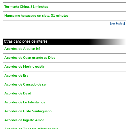
Tormenta China, 31 minutos
Nunca me he sacado un siete, 31 minutos
[ver todas]
Otras canciones de interés
Acordes de A quien iré
Acordes de Cuan grande es Dios
Acordes de Morir y existir
Acordes de Era
Acordes de Cansado de ser
Acordes de Dead
Acordes de Lo Intentamos
Acordes de Grito Santiagueño
Acordes de Ingrato Amor