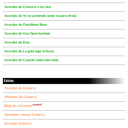
Acordes de Conozco a los dos
Acordes de Yo no pretendo (esto va para atrás)
Acordes de Penúltimo Beso
Acordes de Una Oportunidad
Acordes de Eres
Acordes de La gata bajo la lluvia
Acordes de Cuando nada vale nada
Extras
Acordes de Guitarra
Afinador de Guitarra
¡nuevo!
Blog de LaCuerda
Aprender a tocar Guitarra
Acordes Guitarra