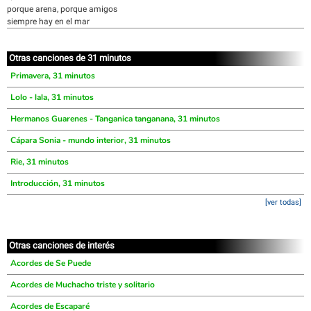
porque arena, porque amigos
siempre hay en el mar
Otras canciones de 31 minutos
Primavera, 31 minutos
Lolo - lala, 31 minutos
Hermanos Guarenes - Tanganica tanganana, 31 minutos
Cápara Sonia - mundo interior, 31 minutos
Rie, 31 minutos
Introducción, 31 minutos
[ver todas]
Otras canciones de interés
Acordes de Se Puede
Acordes de Muchacho triste y solitario
Acordes de Escaparé