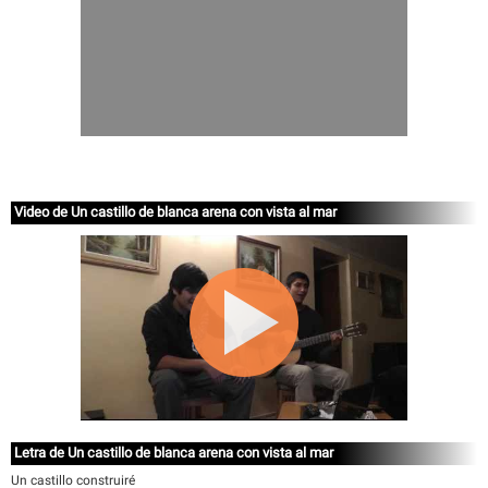
Video de Un castillo de blanca arena con vista al mar
Letra de Un castillo de blanca arena con vista al mar
Un castillo construiré