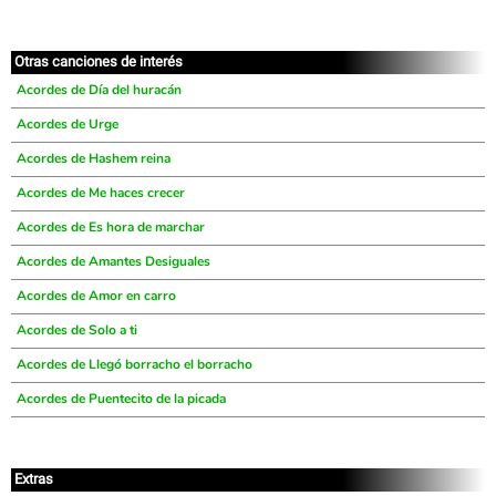
Otras canciones de interés
Acordes de Día del huracán
Acordes de Urge
Acordes de Hashem reina
Acordes de Me haces crecer
Acordes de Es hora de marchar
Acordes de Amantes Desiguales
Acordes de Amor en carro
Acordes de Solo a ti
Acordes de Llegó borracho el borracho
Acordes de Puentecito de la picada
Extras