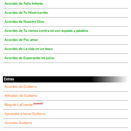
Acordes de Tolin Infante
Acordes de Tu Misericordia
Acordes de Nuestro Dios
Acordes de Tu vienes contra mi con espada y jabalina
Acordes de Por amor
Acordes de La vida en un beso
Acordes de Esperando mi juicio
Extras
Acordes de Guitarra
Afinador de Guitarra
¡nuevo!
Blog de LaCuerda
Aprender a tocar Guitarra
Acordes Guitarra