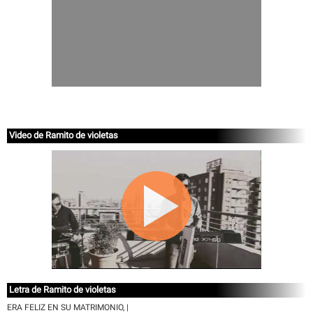
Video de Ramito de violetas
Letra de Ramito de violetas
ERA FELIZ EN SU MATRIMONIO, |