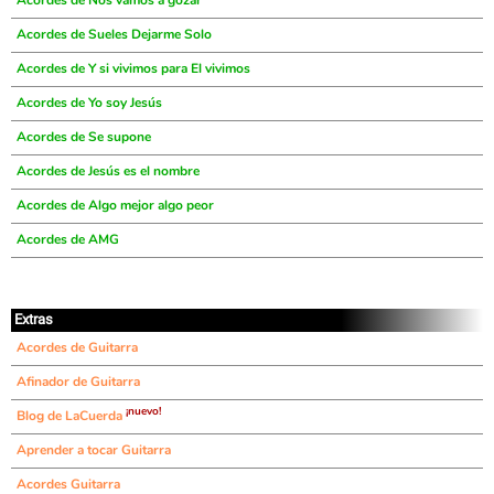
Acordes de Nos vamos a gozar
Acordes de Sueles Dejarme Solo
Acordes de Y si vivimos para El vivimos
Acordes de Yo soy Jesús
Acordes de Se supone
Acordes de Jesús es el nombre
Acordes de Algo mejor algo peor
Acordes de AMG
Extras
Acordes de Guitarra
Afinador de Guitarra
¡nuevo!
Blog de LaCuerda
Aprender a tocar Guitarra
Acordes Guitarra