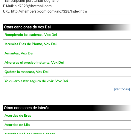
Transcripción por Adrián Cogliano.
E-Mail: alc7328@hotmail.com
URL: http://members.xoom.com/alc7328/Index.htm
Otras canciones de Vox Dei
Rompiendo las cadenas, Vox Dei
Jeremias Pies de Plomo, Vox Dei
Amantes, Vox Dei
Ahora es el preciso instante, Vox Dei
Quítate la mascara, Vox Dei
Yo quiero estar seguro de vivir, Vox Dei
[ver todas]
Otras canciones de interés
Acordes de Eres
Acordes de Mía