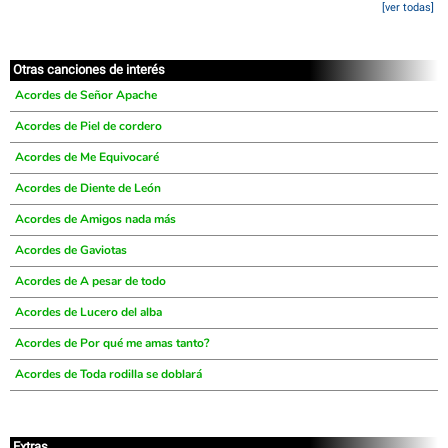
[ver todas]
Otras canciones de interés
Acordes de Señor Apache
Acordes de Piel de cordero
Acordes de Me Equivocaré
Acordes de Diente de León
Acordes de Amigos nada más
Acordes de Gaviotas
Acordes de A pesar de todo
Acordes de Lucero del alba
Acordes de Por qué me amas tanto?
Acordes de Toda rodilla se doblará
Extras