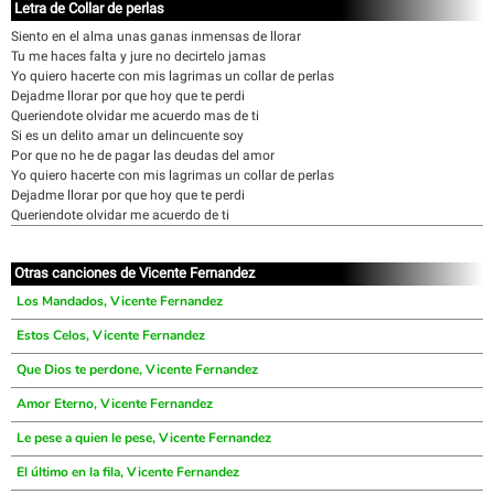
Letra de Collar de perlas
Siento en el alma unas ganas inmensas de llorar
Tu me haces falta y jure no decirtelo jamas
Yo quiero hacerte con mis lagrimas un collar de perlas
Dejadme llorar por que hoy que te perdi
Queriendote olvidar me acuerdo mas de ti
Si es un delito amar un delincuente soy
Por que no he de pagar las deudas del amor
Yo quiero hacerte con mis lagrimas un collar de perlas
Dejadme llorar por que hoy que te perdi
Queriendote olvidar me acuerdo de ti
Otras canciones de Vicente Fernandez
Los Mandados, Vicente Fernandez
Estos Celos, Vicente Fernandez
Que Dios te perdone, Vicente Fernandez
Amor Eterno, Vicente Fernandez
Le pese a quien le pese, Vicente Fernandez
El último en la fila, Vicente Fernandez