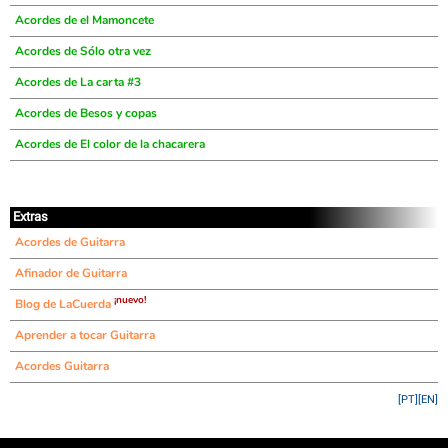
Acordes de el Mamoncete
Acordes de Sólo otra vez
Acordes de La carta #3
Acordes de Besos y copas
Acordes de El color de la chacarera
Extras
Acordes de Guitarra
Afinador de Guitarra
¡nuevo!
Blog de LaCuerda
Aprender a tocar Guitarra
Acordes Guitarra
[PT]
[EN]