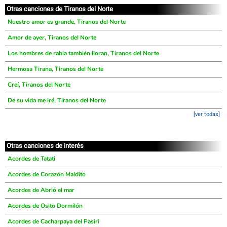
Otras canciones de Tiranos del Norte
Nuestro amor es grande, Tiranos del Norte
Amor de ayer, Tiranos del Norte
Los hombres de rabia también lloran, Tiranos del Norte
Hermosa Tirana, Tiranos del Norte
Creí, Tiranos del Norte
De su vida me iré, Tiranos del Norte
[ver todas]
Otras canciones de interés
Acordes de Tatati
Acordes de Corazón Maldito
Acordes de Abrió el mar
Acordes de Osito Dormilón
Acordes de Cacharpaya del Pasiri