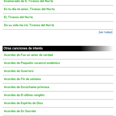
Enamorado de tí, Tiranos del Norte
En tu día mi amor, Tiranos del Norte
El, Tiranos del Norte
De su vida me iré, Tiranos del Norte
[ver todas]
Otras canciones de interés
Acordes de Fue un amor de verdad
Acordes de Pequeño rocanrol endémico
Acordes de Guerrero
Acordes de Fín de semana
Acordes de Escúchame princesa
Acordes de El último renglón
Acordes de Espíritu de Dios
Acordes de En Secreto