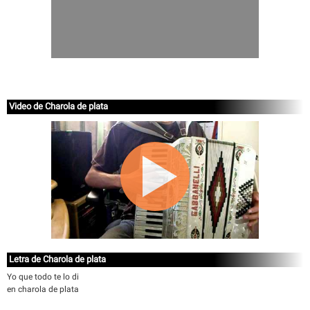
Video de Charola de plata
Letra de Charola de plata
Yo que todo te lo di
en charola de plata