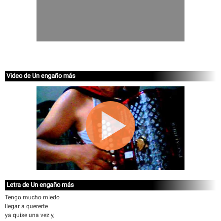
Video de Un engaño más
Letra de Un engaño más
Tengo mucho miedo
llegar a quererte
ya quise una vez y,