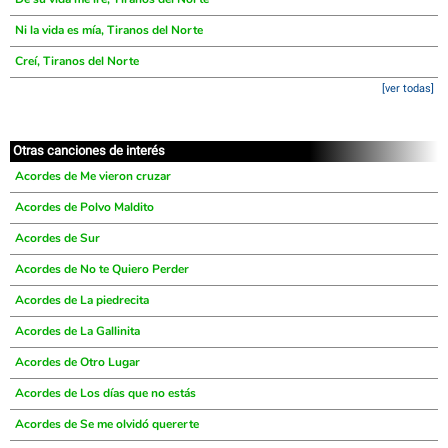
Ni la vida es mía, Tiranos del Norte
Creí, Tiranos del Norte
[ver todas]
Otras canciones de interés
Acordes de Me vieron cruzar
Acordes de Polvo Maldito
Acordes de Sur
Acordes de No te Quiero Perder
Acordes de La piedrecita
Acordes de La Gallinita
Acordes de Otro Lugar
Acordes de Los días que no estás
Acordes de Se me olvidó quererte