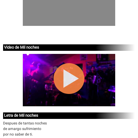
Video de Mil noches
Letra de Mil noches
Despues de tantas noches
de amargo sufrimiento
por no saber de ti.