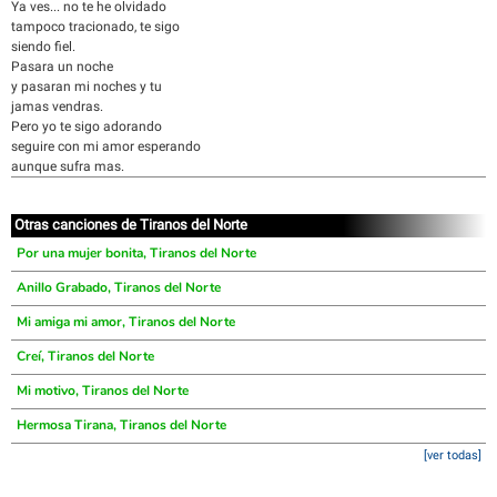
Ya ves... no te he olvidado
tampoco tracionado, te sigo
siendo fiel.
Pasara un noche
y pasaran mi noches y tu
jamas vendras.
Pero yo te sigo adorando
seguire con mi amor esperando
aunque sufra mas.
Otras canciones de Tiranos del Norte
Por una mujer bonita, Tiranos del Norte
Anillo Grabado, Tiranos del Norte
Mi amiga mi amor, Tiranos del Norte
Creí, Tiranos del Norte
Mi motivo, Tiranos del Norte
Hermosa Tirana, Tiranos del Norte
[ver todas]