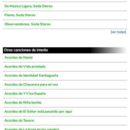
De Música Ligera, Soda Stereo
Planta, Soda Stereo
Observandonos, Soda Stereo
[ver todas]
Otras canciones de interés
Acordes de Mamá
Acordes de Vida prestada
Acordes de Identidad Santiagueña
Acordes de Chacarera para mi voz
Acordes de Y Viva España
Acordes de Niña bonita
Acordes de El Señor está pasando por aquí
Acordes de Tesoro
Acordes de La lluvia en los zapatos