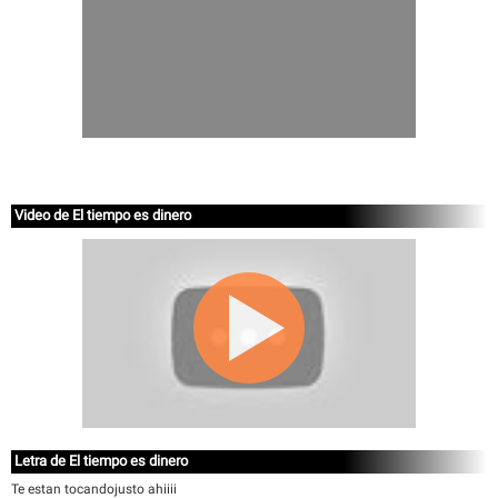
Video de El tiempo es dinero
Letra de El tiempo es dinero
Te estan tocandojusto ahiiii