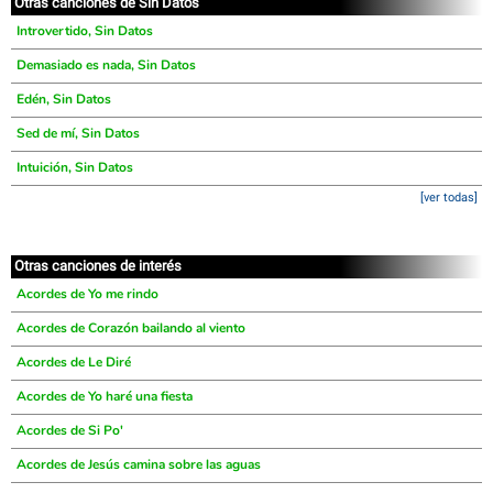
Otras canciones de Sin Datos
Introvertido, Sin Datos
Demasiado es nada, Sin Datos
Edén, Sin Datos
Sed de mí, Sin Datos
Intuición, Sin Datos
[ver todas]
Otras canciones de interés
Acordes de Yo me rindo
Acordes de Corazón bailando al viento
Acordes de Le Diré
Acordes de Yo haré una fiesta
Acordes de Si Po'
Acordes de Jesús camina sobre las aguas