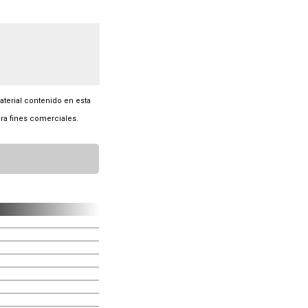
material contenido en esta
ra fines comerciales.