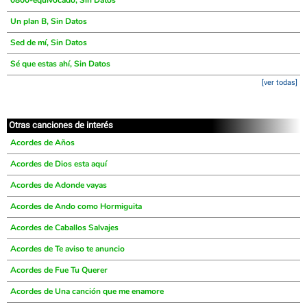
0800-equivocado, Sin Datos
Un plan B, Sin Datos
Sed de mí, Sin Datos
Sé que estas ahí, Sin Datos
[ver todas]
Otras canciones de interés
Acordes de Años
Acordes de Dios esta aquí
Acordes de Adonde vayas
Acordes de Ando como Hormiguita
Acordes de Caballos Salvajes
Acordes de Te aviso te anuncio
Acordes de Fue Tu Querer
Acordes de Una canción que me enamore