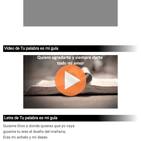
Video de Tu palabra es mi guía
Letra de Tu palabra es mi guía
Guiame Dios a donde quieras que yo vaya
guiame tu eres el dueño del mañana,
Eres mi anhelo y mi deseo