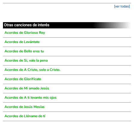
[ver todas]
Otras canciones de interés
Acordes de Glorioso Rey
Acordes de Levántate
Acordes de Bello eres tu
Acordes de Si, vale la pena
Acordes de A Cristo, solo a Cristo.
Acordes de Glorifícate
Acordes de Mi amado Jesús
Acordes de A ti levanto mis ojos
Acordes de Jesús Mesías
Acordes de Lléname de tí