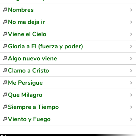
Nombres
No me deja ir
Viene el Cielo
Gloria a El (fuerza y poder)
Algo nuevo viene
Clamo a Cristo
Me Persigue
Que Milagro
Siempre a Tiempo
Viento y Fuego