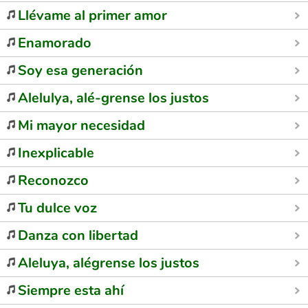
Llévame al primer amor
Enamorado
Soy esa generación
Alelulya, alé-grense los justos
Mi mayor necesidad
Inexplicable
Reconozco
Tu dulce voz
Danza con libertad
Aleluya, alégrense los justos
Siempre esta ahí