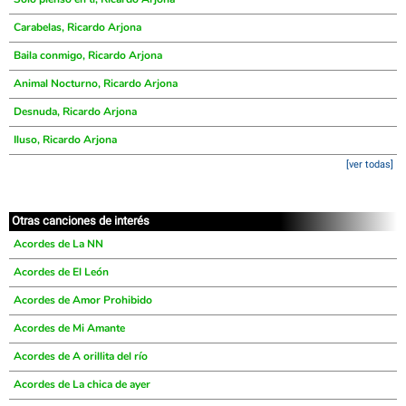
Carabelas, Ricardo Arjona
Baila conmigo, Ricardo Arjona
Animal Nocturno, Ricardo Arjona
Desnuda, Ricardo Arjona
Iluso, Ricardo Arjona
[ver todas]
Otras canciones de interés
Acordes de La NN
Acordes de El León
Acordes de Amor Prohibido
Acordes de Mi Amante
Acordes de A orillita del río
Acordes de La chica de ayer