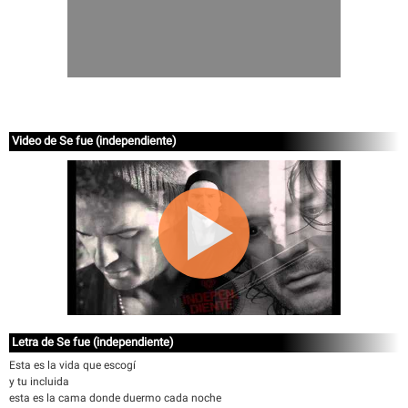
Video de Se fue (independiente)
Letra de Se fue (independiente)
Esta es la vida que escogí
y tu incluida
esta es la cama donde duermo cada noche