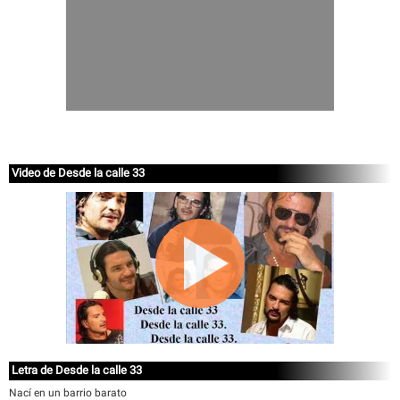
Video de Desde la calle 33
Letra de Desde la calle 33
Nací en un barrio barato