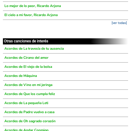
Lo mejor de lo peor, Ricardo Arjona
El cielo a mi favor, Ricardo Arjona
[ver todas]
Otras canciones de interés
Acordes de La travesía de tu ausencia
Acordes de Cirano del amor
Acordes de El viejo de la bolsa
Acordes de Máquina
Acordes de Vino en mi jeringa
Acordes de Que los cumpla feliz
Acordes de La pequeña Leti
Acordes de Padre vuelvo a casa
Acordes de Oh sagrado corazón
Acordes de Andar Conmigo