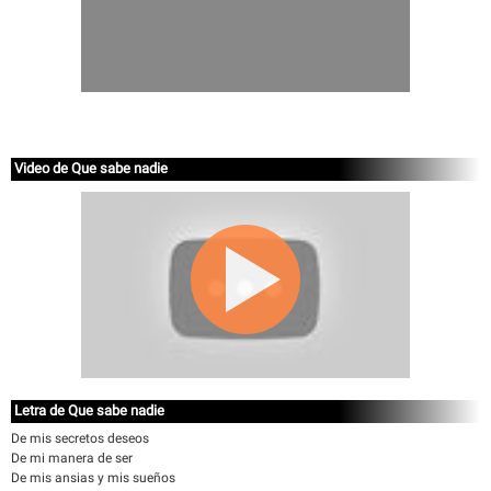
Video de Que sabe nadie
Letra de Que sabe nadie
De mis secretos deseos
De mi manera de ser
De mis ansias y mis sueños