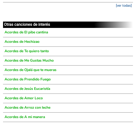
[ver todas]
Otras canciones de interés
Acordes de El pibe cantina
Acordes de Hechizao
Acordes de Te quiero tanto
Acordes de Me Gustas Mucho
Acordes de Ojalá que te mueras
Acordes de Prendido Fuego
Acordes de Jesús Eucaristía
Acordes de Amor Loco
Acordes de Arroz con leche
Acordes de A mi manera