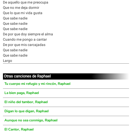
De aquello que me preocupa
Que no me deja dormir
Que lo que mi vida gusta
Que sabe nadie
Que sabe nadie
Que sabe nadie
De por que doy siempre el alma
Cuando me pongo a cantar
De por que mis carcajadas
Que sabe nadie
Que sabe nadie
Largo
Otras canciones de Raphael
Tu cuerpo mi refugio y mi rincón, Raphael
La bien paga, Raphael
El niño del tambor, Raphael
Digan lo que digan, Raphael
Aunque no sea conmigo, Raphael
El Cantor, Raphael