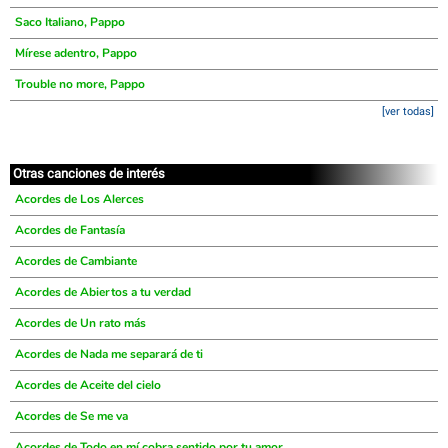
Saco Italiano, Pappo
Mírese adentro, Pappo
Trouble no more, Pappo
[ver todas]
Otras canciones de interés
Acordes de Los Alerces
Acordes de Fantasía
Acordes de Cambiante
Acordes de Abiertos a tu verdad
Acordes de Un rato más
Acordes de Nada me separará de ti
Acordes de Aceite del cielo
Acordes de Se me va
Acordes de Todo en mí cobra sentido por tu amor