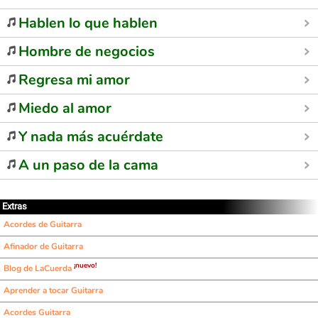
Hablen lo que hablen
Hombre de negocios
Regresa mi amor
Miedo al amor
Y nada más acuérdate
A un paso de la cama
Extras
Acordes de Guitarra
Afinador de Guitarra
¡nuevo!
Blog de LaCuerda
Aprender a tocar Guitarra
Acordes Guitarra