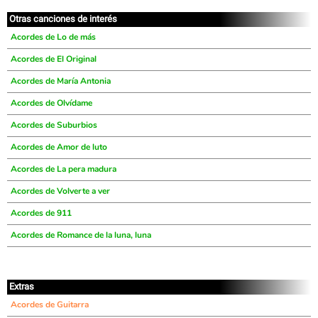
Otras canciones de interés
Acordes de Lo de más
Acordes de El Original
Acordes de María Antonia
Acordes de Olvídame
Acordes de Suburbios
Acordes de Amor de luto
Acordes de La pera madura
Acordes de Volverte a ver
Acordes de 911
Acordes de Romance de la luna, luna
Extras
Acordes de Guitarra