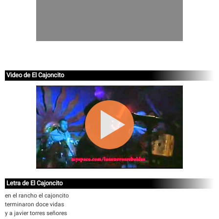
Video de El Cajoncito
Letra de El Cajoncito
en el rancho el cajoncito
terminaron doce vidas
y a javier torres señores